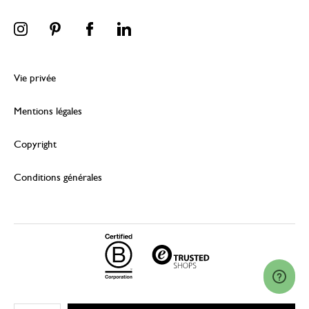
Vie privée
Mentions légales
Copyright
Conditions générales
© 2026 Dille & Kamille (Nederland) B.V.