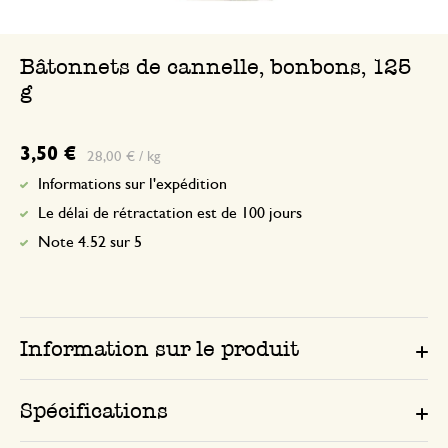
Bâtonnets de cannelle, bonbons, 125
g
3,50 €
28,00 € / kg
Informations sur l'expédition
Le délai de rétractation est de 100 jours
Note 4.52 sur 5
Information sur le produit
Spécifications