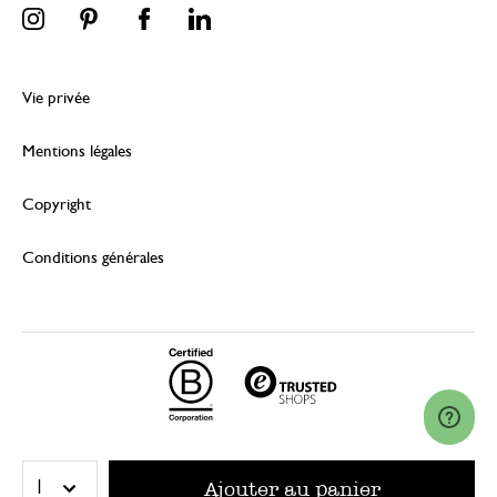
Vie privée
Mentions légales
Copyright
Conditions générales
© 2026 Dille & Kamille (Nederland) B.V.
Ajouter au panier