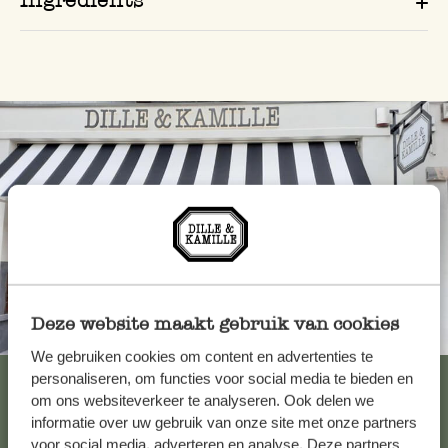
Deze website maakt gebruik van cookies
Toujours à proximité
We gebruiken cookies om content en advertenties te
Voir les 62 magasins
personaliseren, om functies voor social media te bieden en
om ons websiteverkeer te analyseren. Ook delen we
informatie over uw gebruik van onze site met onze partners
voor social media, adverteren en analyse. Deze partners