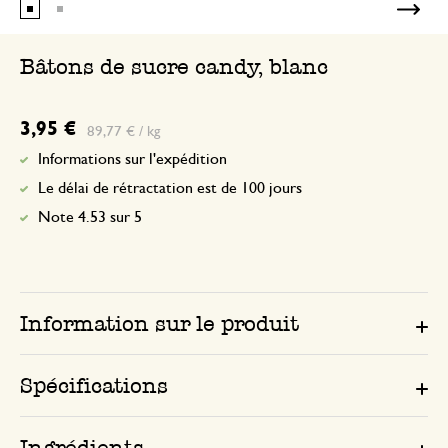
Bâtons de sucre candy, blanc
3,95 €
89,77 € / kg
Informations sur l'expédition
Le délai de rétractation est de 100 jours
Note 4.53 sur 5
Information sur le produit
Spécifications
Ingrédients