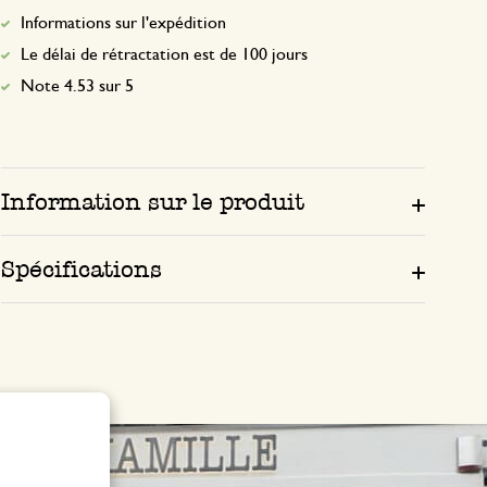
Informations sur l'expédition
Le délai de rétractation est de 100 jours
Note 4.53 sur 5
Information sur le produit
Spécifications