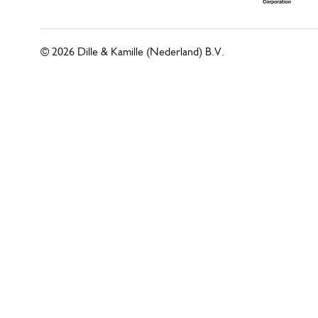
© 2026 Dille & Kamille (Nederland) B.V.