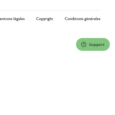
ntions légales
Copyright
Conditions générales
Support