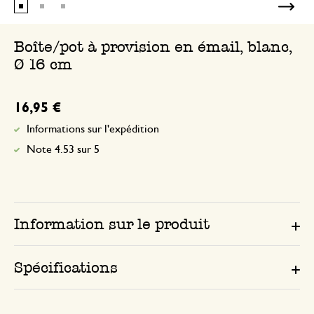
Boîte/pot à provision en émail, blanc,
Ø 16 cm
16,95 €
Informations sur l'expédition
Note 4.53 sur 5
Information sur le produit
Spécifications