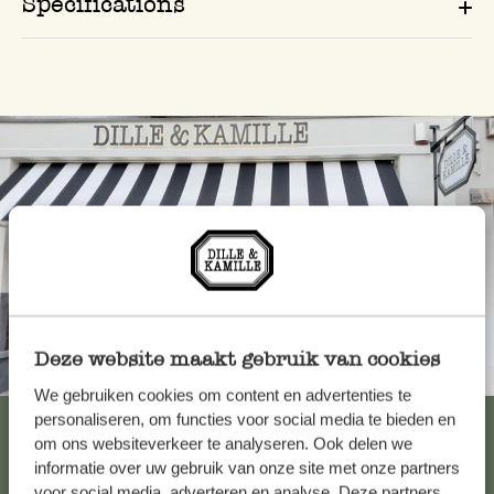
Spécifications
Deze website maakt gebruik van cookies
Toujours à proximité
We gebruiken cookies om content en advertenties te
personaliseren, om functies voor social media te bieden en
Voir les 62 magasins
om ons websiteverkeer te analyseren. Ook delen we
informatie over uw gebruik van onze site met onze partners
voor social media, adverteren en analyse. Deze partners