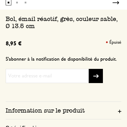
Bol, émail réactif, grès, couleur sable,
Ø 13.5 cm
Épuisé
8,95 €
S'abonner à la notification de disponibilité du produit.
Information sur le produit