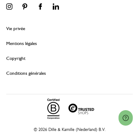
Vie privée
Mentions légales
Copyright
Conditions générales
© 2026 Dille & Kamille (Nederland) B.V.