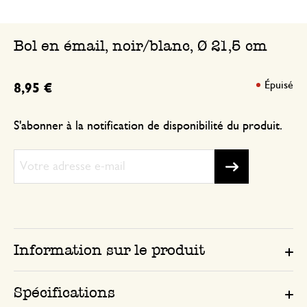
Bol en émail, noir/blanc, Ø 21,5 cm
Épuisé
8,95 €
S'abonner à la notification de disponibilité du produit.
Information sur le produit
Spécifications