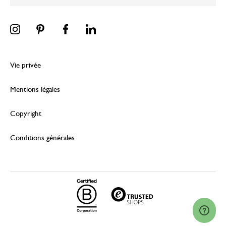
Vie privée
Mentions légales
Copyright
Conditions générales