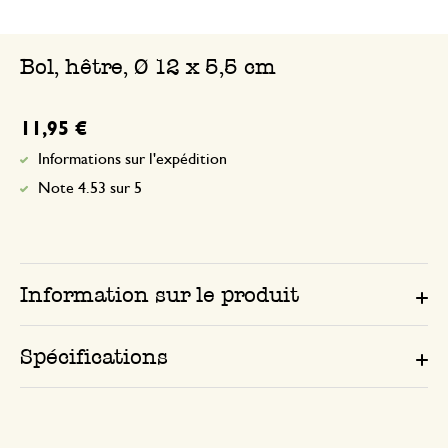
Bol, hêtre, Ø 12 x 5,5 cm
11,95 €
Informations sur l'expédition
Note 4.53 sur 5
Information sur le produit
Spécifications