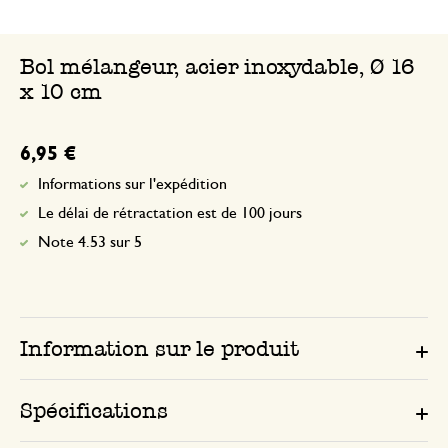
Bol mélangeur, acier inoxydable, Ø 16
x 10 cm
6,95 €
Informations sur l'expédition
Le délai de rétractation est de 100 jours
Note 4.53 sur 5
Information sur le produit
Spécifications