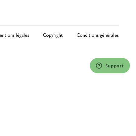
ntions légales
Copyright
Conditions générales
Support