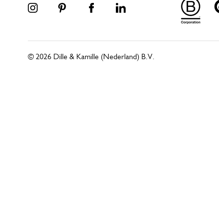
© 2026 Dille & Kamille (Nederland) B.V.