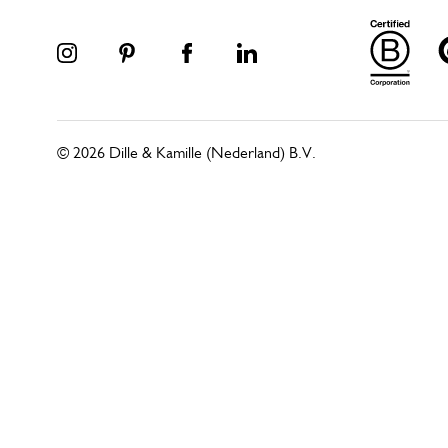
© 2026 Dille & Kamille (Nederland) B.V.