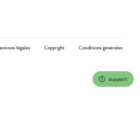
ntions légales
Copyright
Conditions générales
Support