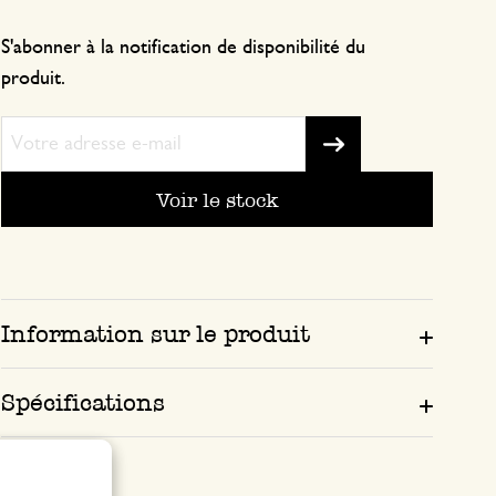
S'abonner à la notification de disponibilité du
produit.
Voir le stock
Information sur le produit
Spécifications