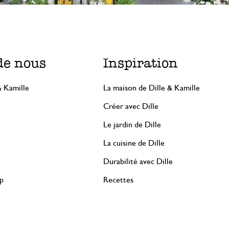
de nous
Inspiration
& Kamille
La maison de Dille & Kamille
Créer avec Dille
Le jardin de Dille
La cuisine de Dille
Durabilité avec Dille
rp
Recettes