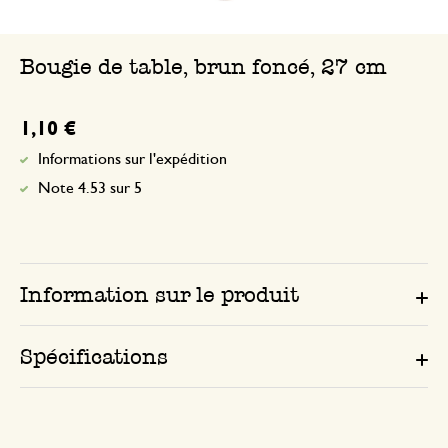
Bougie de table, brun foncé, 27 cm
1,10 €
Informations sur l'expédition
Note 4.53 sur 5
Information sur le produit
Spécifications