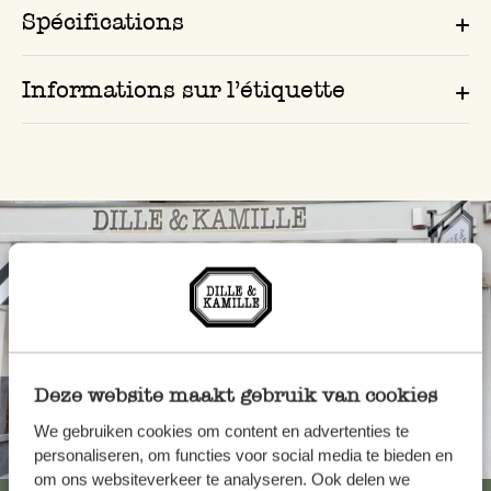
Spécifications
Informations sur l’étiquette
Deze website maakt gebruik van cookies
We gebruiken cookies om content en advertenties te
Toujours à proximité
personaliseren, om functies voor social media te bieden en
om ons websiteverkeer te analyseren. Ook delen we