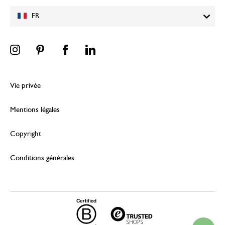
FR
Vie privée
Mentions légales
Copyright
Conditions générales