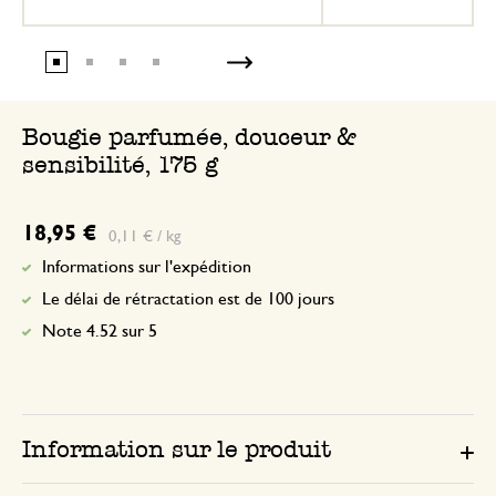
Bougie parfumée, douceur &
sensibilité, 175 g
18,95 €
0,11 € / kg
Informations sur l'expédition
Le délai de rétractation est de 100 jours
Note 4.52 sur 5
Information sur le produit