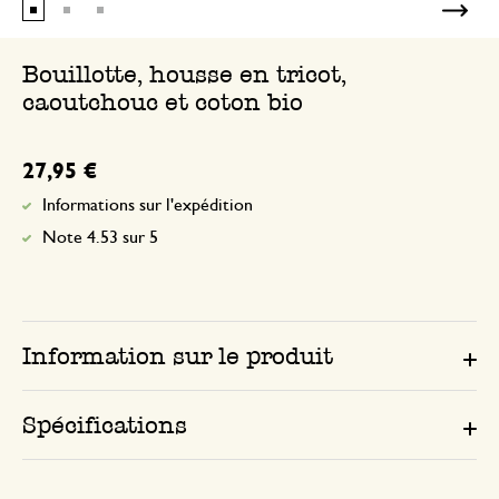
Bouillotte, housse en tricot,
caoutchouc et coton bio
27,95 €
Informations sur l'expédition
Note 4.53 sur 5
Information sur le produit
Spécifications