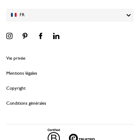
FR
Vie privée
Mentions légales
Copyright
Conditions générales