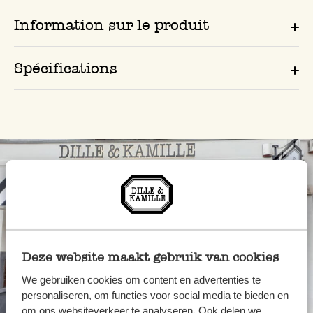
Information sur le produit
Spécifications
Deze website maakt gebruik van cookies
We gebruiken cookies om content en advertenties te
personaliseren, om functies voor social media te bieden en
Toujours à proximité
om ons websiteverkeer te analyseren. Ook delen we