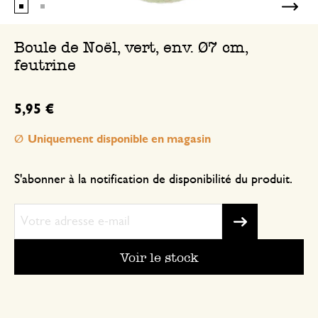
Boule de Noël, vert, env. Ø7 cm,
feutrine
5,95 €
Uniquement disponible en magasin
S'abonner à la notification de disponibilité du produit.
Voir le stock