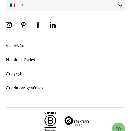
FR
Vie privée
Mentions légales
Copyright
Conditions générales