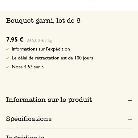
Bouquet garni, lot de 6
7,95 €
265,00 € / kg
Informations sur l'expédition
Le délai de rétractation est de 100 jours
Note 4.53 sur 5
Information sur le produit
Spécifications
Ingrédients