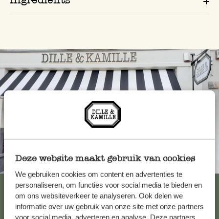
Deze website maakt gebruik van cookies
Toujours à proximité
We gebruiken cookies om content en advertenties te
Voir les 62 magasins
personaliseren, om functies voor social media te bieden en
om ons websiteverkeer te analyseren. Ook delen we
informatie over uw gebruik van onze site met onze partners
voor social media, adverteren en analyse. Deze partners