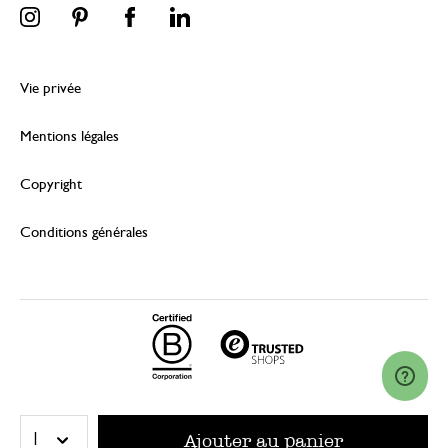
Vie privée
Mentions légales
Copyright
Conditions générales
© 2026 Dille & Kamille (Nederland) B.V.
Ajouter au panier