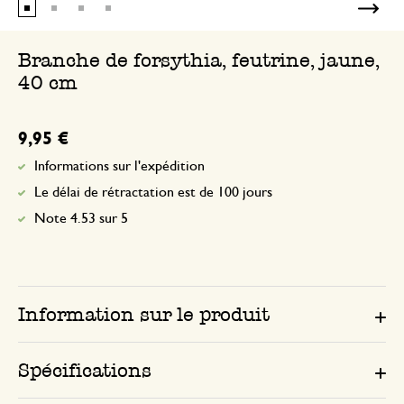
Branche de forsythia, feutrine, jaune,
40 cm
9,95 €
Informations sur l'expédition
Le délai de rétractation est de 100 jours
Note 4.53 sur 5
Information sur le produit
Spécifications