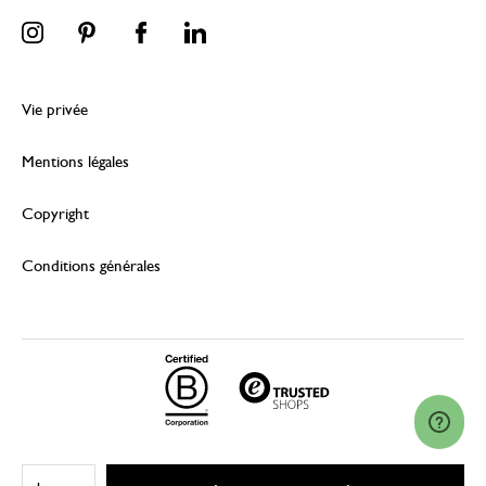
Vie privée
Mentions légales
Copyright
Conditions générales
© 2026 Dille & Kamille (Nederland) B.V.