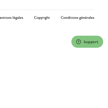
ntions légales
Copyright
Conditions générales
Support