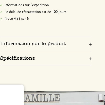
Informations sur l'expédition
Le délai de rétractation est de 100 jours
Note 4.53 sur 5
Information sur le produit
Spécifications