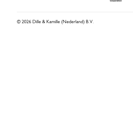
© 2026 Dille & Kamille (Nederland) B.V.