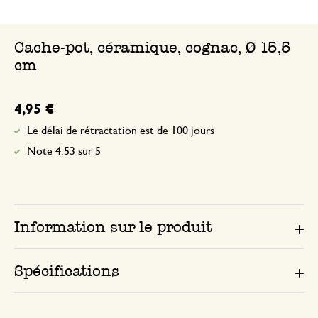
Cache-pot, céramique, cognac, Ø 15,5
cm
4,95 €
Le délai de rétractation est de 100 jours
Note 4.53 sur 5
Information sur le produit
Spécifications