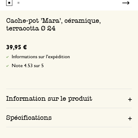
Cache-pot 'Mara', céramique,
terracotta Ø 24
39,95 €
Informations sur l'expédition
Note 4.53 sur 5
Information sur le produit
Spécifications