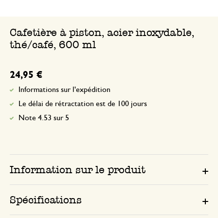
Cafetière à piston, acier inoxydable,
thé/café, 600 ml
24,95 €
Informations sur l'expédition
Le délai de rétractation est de 100 jours
Note 4.53 sur 5
Information sur le produit
Spécifications