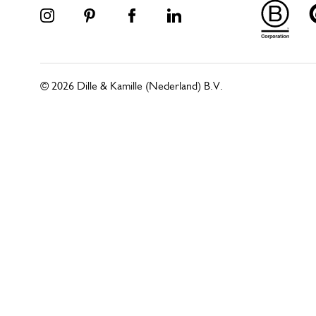
© 2026 Dille & Kamille (Nederland) B.V.