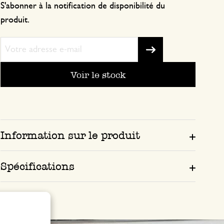
S'abonner à la notification de disponibilité du
produit.
Voir le stock
Information sur le produit
Spécifications