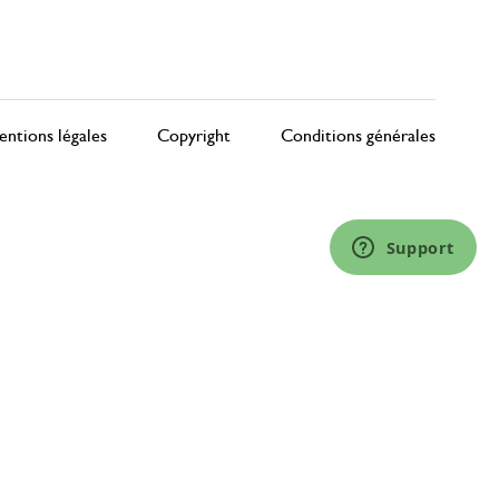
ntions légales
Copyright
Conditions générales
Support