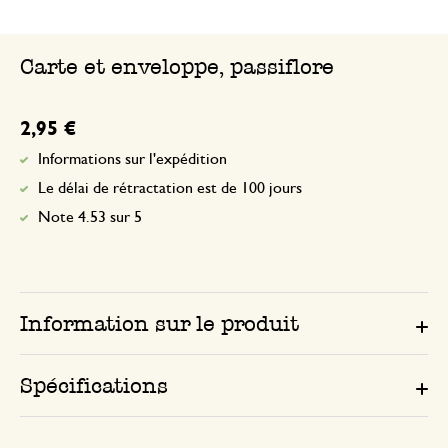
Carte et enveloppe, passiflore
2,95 €
Informations sur l'expédition
Le délai de rétractation est de 100 jours
Note 4.53 sur 5
Information sur le produit
Spécifications