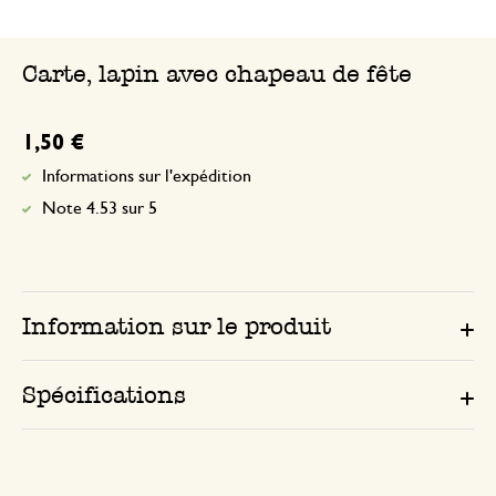
Carte, lapin avec chapeau de fête
1,50 €
Informations sur l'expédition
Note 4.53 sur 5
Information sur le produit
Spécifications