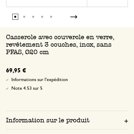
Casserole avec couvercle en verre,
revêtement 3 couches, inox, sans
PFAS, Ø20 cm
69,95 €
Informations sur l'expédition
Note 4.53 sur 5
Information sur le produit