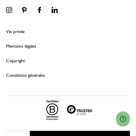
Vie privée
Mentions légales
Copyright
Conditions générales
© 2026 Dille & Kamille (Nederland) B.V.