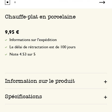
Chauffe-plat en porcelaine
9,95 €
Informations sur l'expédition
Le délai de rétractation est de 100 jours
Note 4.53 sur 5
Information sur le produit
Spécifications