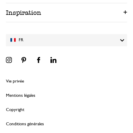
Inspiration
FR
Vie privée
Mentions légales
Copyright
Conditions générales