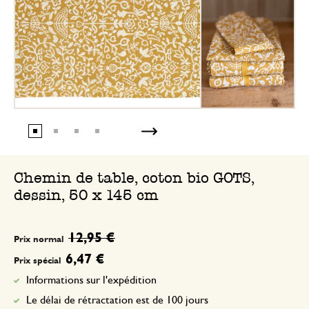
Chemin de table, coton bio GOTS,
dessin, 50 x 145 cm
12,95 €
Prix normal
6,47 €
Prix spécial
Informations sur l'expédition
Le délai de rétractation est de 100 jours