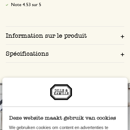
Note 4.53 sur 5
Information sur le produit
Spécifications
Deze website maakt gebruik van cookies
We gebruiken cookies om content en advertenties te