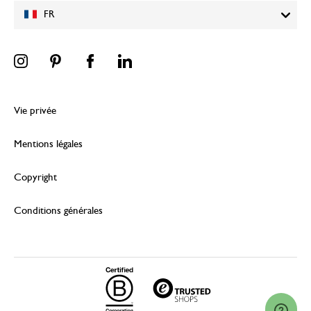
FR
Vie privée
Mentions légales
Copyright
Conditions générales