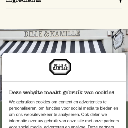
Deze website maakt gebruik van cookies
Toujours à proximité
We gebruiken cookies om content en advertenties te
Voir les 62 magasins
personaliseren, om functies voor social media te bieden en
om ons websiteverkeer te analyseren. Ook delen we
informatie over uw gebruik van onze site met onze partners
voor social media, adverteren en analyse. Deze partners