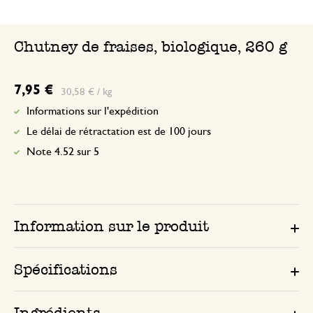
Chutney de fraises, biologique, 260 g
7,95 €
30,58 € / kg
Informations sur l'expédition
Le délai de rétractation est de 100 jours
Note 4.52 sur 5
Information sur le produit
Spécifications
Ingrédients