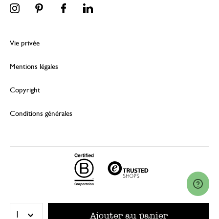
Vie privée
Mentions légales
Copyright
Conditions générales
© 2026 Dille & Kamille (Nederland) B.V.
Ajouter au panier