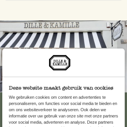
Toujours à proximité
Deze website maakt gebruik van cookies
We gebruiken cookies om content en advertenties te
Voir les 62 magasins
personaliseren, om functies voor social media te bieden en
om ons websiteverkeer te analyseren. Ook delen we
informatie over uw gebruik van onze site met onze partners
voor social media, adverteren en analyse. Deze partners
Service clientèle