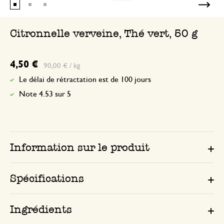
Citronnelle verveine, Thé vert, 50 g
4,50 €
90,00 € / kg
Le délai de rétractation est de 100 jours
Note 4.53 sur 5
Information sur le produit
Spécifications
Ingrédients