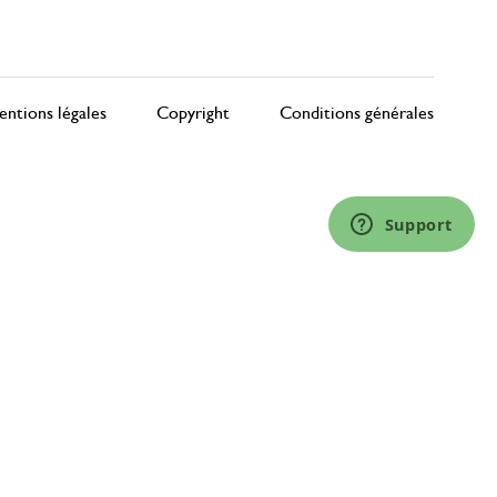
ntions légales
Copyright
Conditions générales
Support