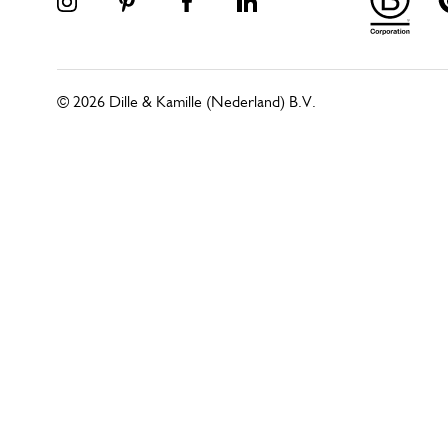
© 2026 Dille & Kamille (Nederland) B.V.