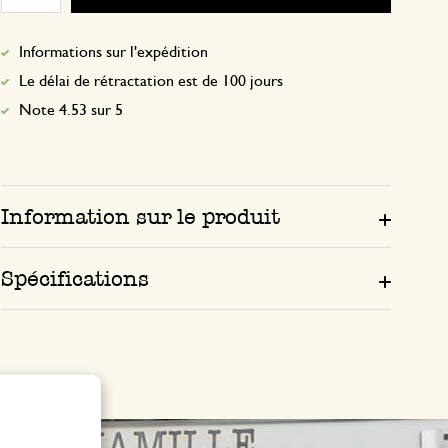
Informations sur l'expédition
Le délai de rétractation est de 100 jours
Note 4.53 sur 5
Information sur le produit
Spécifications