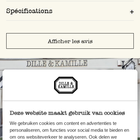
Spécifications
Afficher les avis
Deze website maakt gebruik van cookies
We gebruiken cookies om content en advertenties te
Toujours à proximité
personaliseren, om functies voor social media te bieden en
om ons websiteverkeer te analyseren. Ook delen we