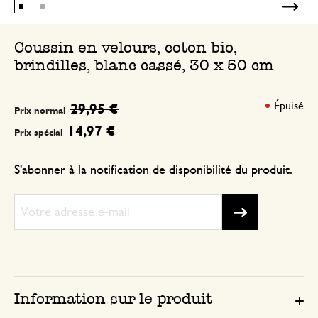
Coussin en velours, coton bio,
brindilles, blanc cassé, 30 x 50 cm
Épuisé
29,95 €
Prix normal
14,97 €
Prix spécial
S'abonner à la notification de disponibilité du produit.
Information sur le produit