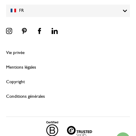
FR
Vie privée
Mentions légales
Copyright
Conditions générales