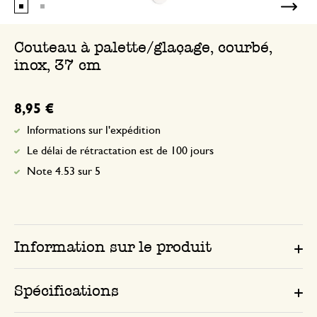
Couteau à palette/glaçage, courbé,
inox, 37 cm
8,95 €
Informations sur l'expédition
Le délai de rétractation est de 100 jours
Note 4.53 sur 5
Information sur le produit
Spécifications