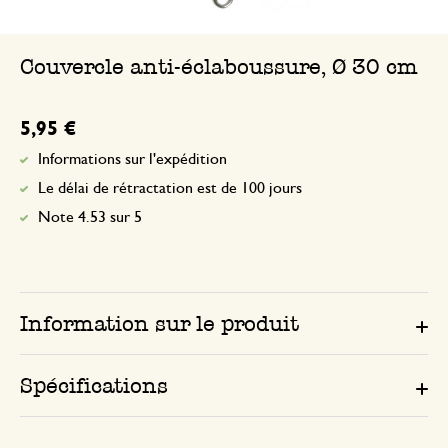
Couvercle anti-éclaboussure, Ø 30 cm
5,95 €
Informations sur l'expédition
Le délai de rétractation est de 100 jours
Note 4.53 sur 5
Information sur le produit
Spécifications