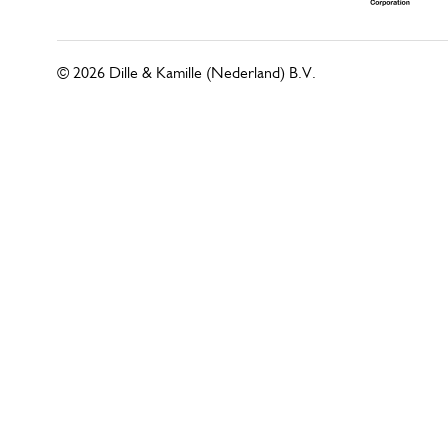
© 2026 Dille & Kamille (Nederland) B.V.