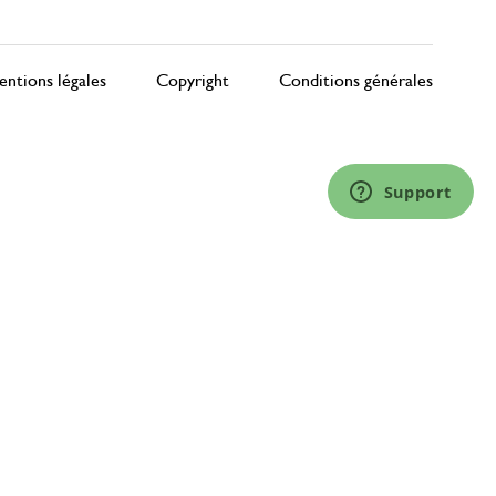
ntions légales
Copyright
Conditions générales
Support