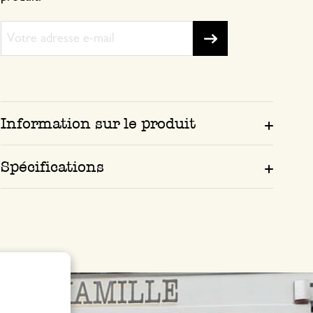
Information sur le produit
Spécifications