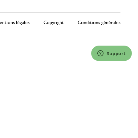
ntions légales
Copyright
Conditions générales
Support