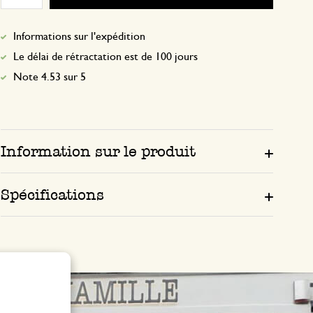
Informations sur l'expédition
Le délai de rétractation est de 100 jours
Note 4.53 sur 5
Information sur le produit
Spécifications