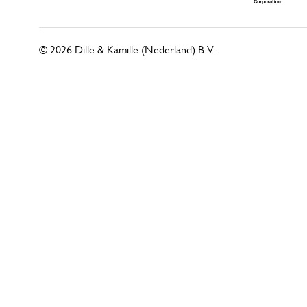
© 2026 Dille & Kamille (Nederland) B.V.