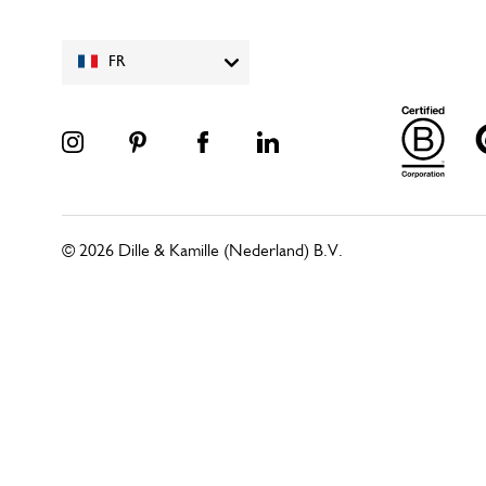
FR
© 2026 Dille & Kamille (Nederland) B.V.