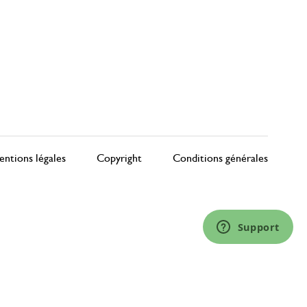
ntions légales
Copyright
Conditions générales
Support