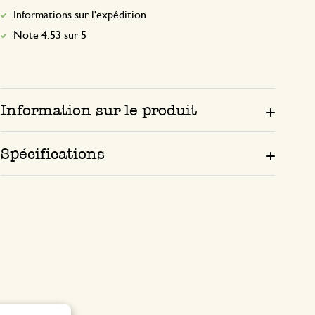
Informations sur l'expédition
Note 4.53 sur 5
Information sur le produit
Spécifications