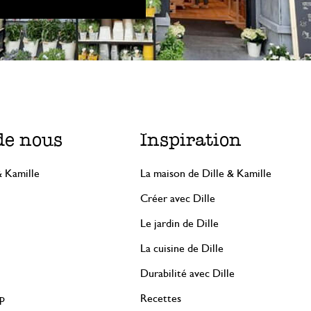
de nous
Inspiration
& Kamille
La maison de Dille & Kamille
Créer avec Dille
Le jardin de Dille
La cuisine de Dille
Durabilité avec Dille
rp
Recettes