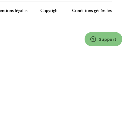
ntions légales
Copyright
Conditions générales
Support