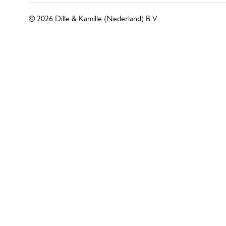
© 2026 Dille & Kamille (Nederland) B.V.