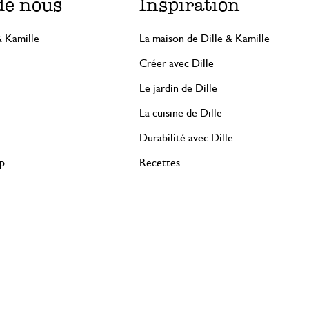
de nous
Inspiration
& Kamille
La maison de Dille & Kamille
Créer avec Dille
Le jardin de Dille
La cuisine de Dille
Durabilité avec Dille
rp
Recettes