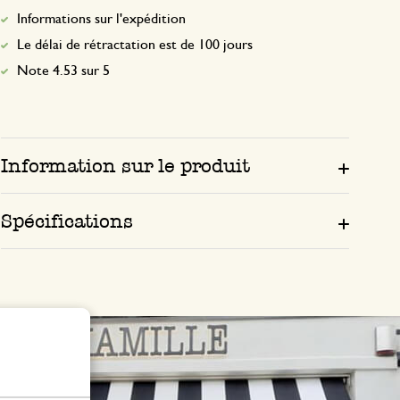
Informations sur l'expédition
Le délai de rétractation est de 100 jours
Note 4.53 sur 5
Information sur le produit
Spécifications