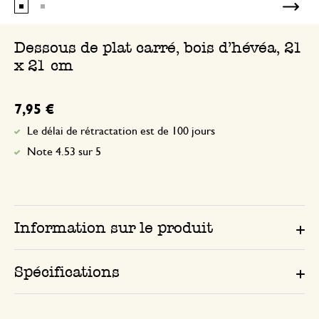
Dessous de plat carré, bois d’hévéa, 21
x 21 cm
7,95 €
Le délai de rétractation est de 100 jours
Note 4.53 sur 5
Information sur le produit
Spécifications