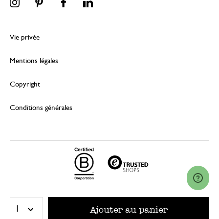
Vie privée
Mentions légales
Copyright
Conditions générales
© 2026 Dille & Kamille (Nederland) B.V.
Ajouter au panier