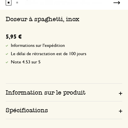
Doseur à spaghetti, inox
5,95 €
Informations sur l'expédition
Le délai de rétractation est de 100 jours
Note 4.53 sur 5
Information sur le produit
Spécifications