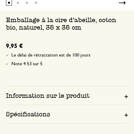
Emballage à la cire d'abeille, coton
bio, naturel, 35 x 35 cm
9,95 €
Le délai de rétractation est de 100 jours
Note 4.53 sur 5
Information sur le produit
Spécifications