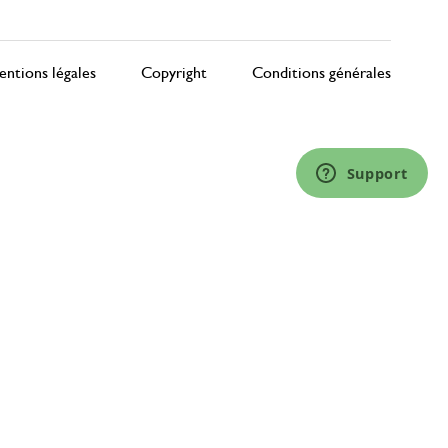
ntions légales
Copyright
Conditions générales
Support