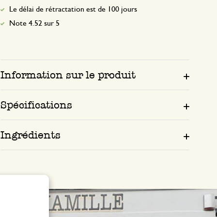
Le délai de rétractation est de 100 jours
Note 4.52 sur 5
Information sur le produit
Spécifications
Ingrédients