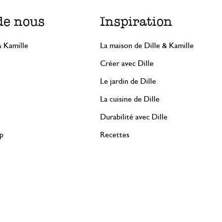
de nous
Inspiration
& Kamille
La maison de Dille & Kamille
Créer avec Dille
Le jardin de Dille
La cuisine de Dille
Durabilité avec Dille
rp
Recettes