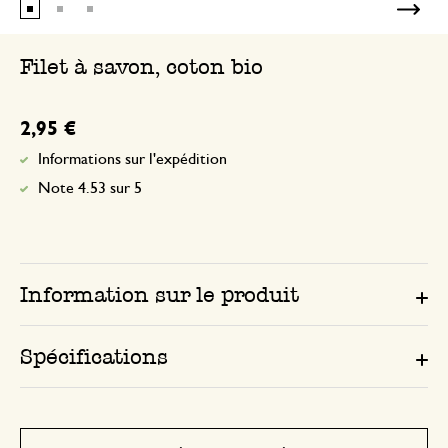
Parfait
Filet à savon, coton bio
2,95 €
Informations sur l'expédition
Note 4.53 sur 5
Information sur le produit
Spécifications