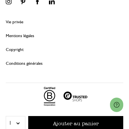
Vie privée
Mentions légales
Copyright
Conditions générales
© 2026 Dille & Kamille (Nederland) B.V.
Ajouter au panier