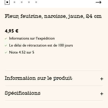
Fleur, feutrine, narcisse, jaune, 24 cm
4,95 €
Informations sur l'expédition
Le délai de rétractation est de 100 jours
Note 4.52 sur 5
Information sur le produit
Spécifications