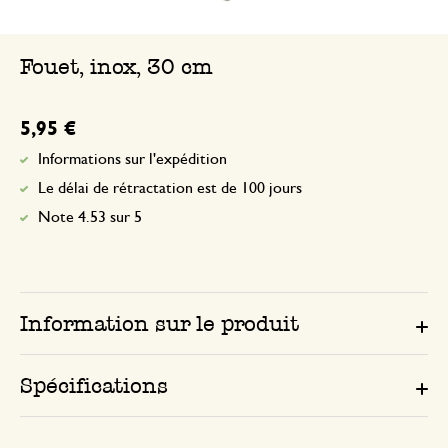
Fouet, inox, 30 cm
5,95 €
Informations sur l'expédition
Le délai de rétractation est de 100 jours
Note 4.53 sur 5
Information sur le produit
Spécifications