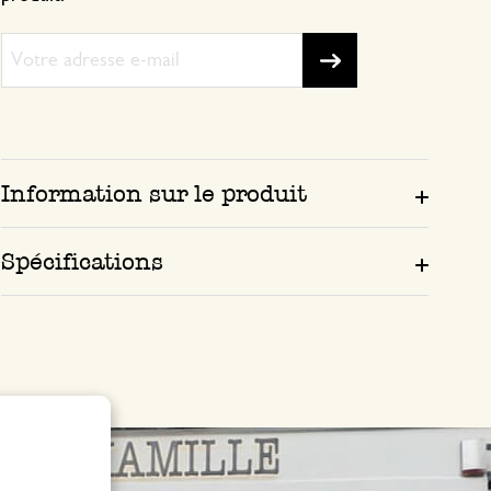
Information sur le produit
Spécifications