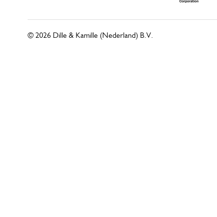
© 2026 Dille & Kamille (Nederland) B.V.