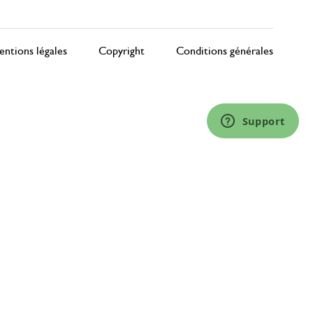
ntions légales
Copyright
Conditions générales
Support