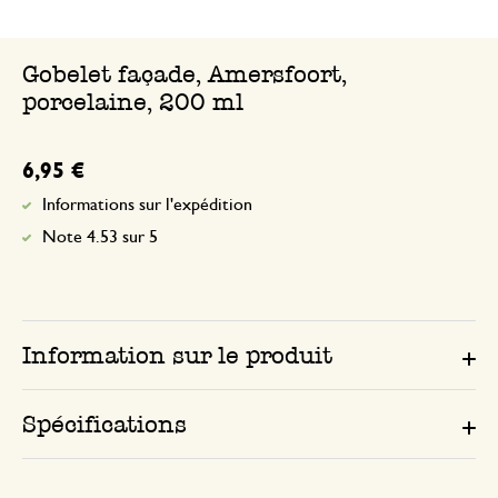
Gobelet façade, Amersfoort,
porcelaine, 200 ml
6,95 €
Informations sur l'expédition
Note 4.53 sur 5
Information sur le produit
Spécifications