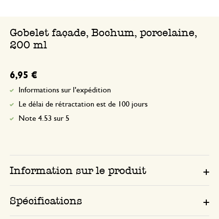
Gobelet façade, Bochum, porcelaine,
200 ml
6,95 €
Informations sur l'expédition
Le délai de rétractation est de 100 jours
Note 4.53 sur 5
Information sur le produit
Spécifications