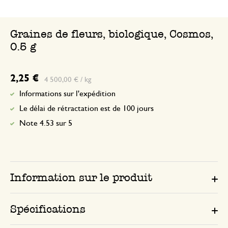
Graines de fleurs, biologique, Cosmos,
0.5 g
2,25 €
4 500,00 € / kg
Informations sur l'expédition
Le délai de rétractation est de 100 jours
Note 4.53 sur 5
Information sur le produit
Spécifications