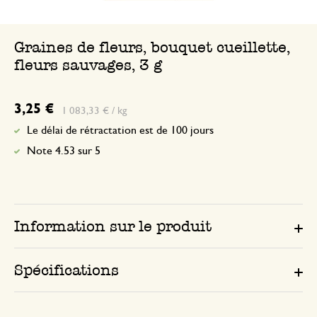
Graines de fleurs, bouquet cueillette,
fleurs sauvages, 3 g
3,25 €
1 083,33 € / kg
Le délai de rétractation est de 100 jours
Note 4.53 sur 5
Information sur le produit
Spécifications